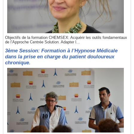
Objectifs de la formation CHEMSEX: Acquérir les outils fondamentaux
de l’Approche Centrée Solution. Adapter l...
3ème Session: Formation à l’Hypnose Médicale
dans la prise en charge du patient douloureux
chronique.