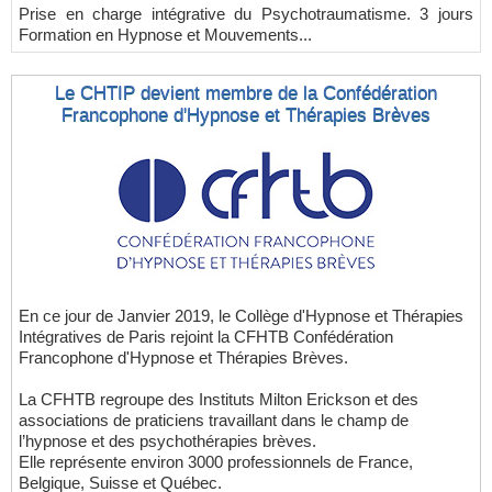
Prise en charge intégrative du Psychotraumatisme. 3 jours
Formation en Hypnose et Mouvements...
Le CHTIP devient membre de la Confédération
Francophone d'Hypnose et Thérapies Brèves
En ce jour de Janvier 2019, le Collège d'Hypnose et Thérapies
Intégratives de Paris rejoint la CFHTB Confédération
Francophone d'Hypnose et Thérapies Brèves.
La CFHTB regroupe des Instituts Milton Erickson et des
associations de praticiens travaillant dans le champ de
l’hypnose et des psychothérapies brèves.
Elle représente environ 3000 professionnels de France,
Belgique, Suisse et Québec.