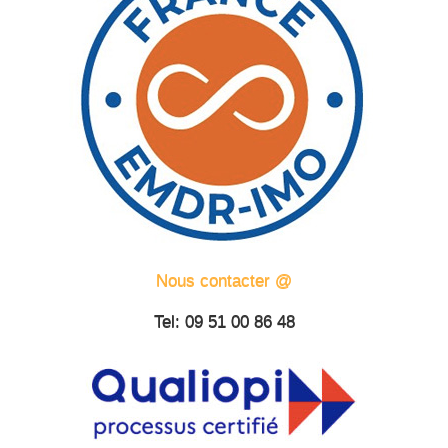
Nous contacter @
Tel: 09 51 00 86 48