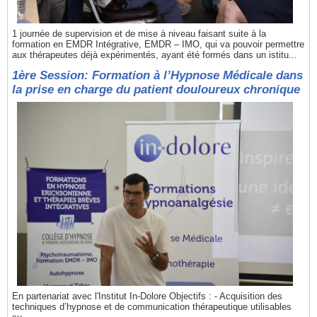
1 journée de supervision et de mise à niveau faisant suite à la
formation en EMDR Intégrative, EMDR – IMO, qui va pouvoir permettre
aux thérapeutes déjà expérimentés, ayant été formés dans un istitu...
1ère Session: Formation à l’Hypnose Médicale dans
la prise en charge du patient douloureux chronique
En partenariat avec l'Institut In-Dolore Objectifs : - Acquisition des
techniques d’hypnose et de communication thérapeutique utilisables