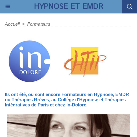
HYPNOSE ET EMDR
Accueil
>
Formateurs
Ils ont été, ou sont encore Formateurs en Hypnose, EMDR
ou Thérapies Brèves, au Collège d'Hypnose et Thérapies
Intégratives de Paris et chez In-Dolore.