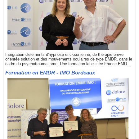
Intégration d'éléments d'hypnose ericksonienne, de thérapie brève
orientée solution et des mouvements oculaires de type EMDR, dans le
cadre du psychotraumatisme. Une formation labellisée France EMD...
Formation en EMDR - IMO Bordeaux