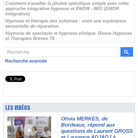
Comment travailler la phobie spécifique simple avec cette
approche intégrative hypnose et EMDR - IMO (EMDR
Intégrative).
Hypnose et thérapie des schémas : vivre une expérience
sensorielle de réparation.
Hypnose de spectacle et hypnose clinique. Revue Hypnose
et Thérapies Brèves 79.
Recherche avancée
LES VIDÉOS
Olivia MERKES, de
Bordeaux, répond aux
questions de Laurent GROSS
et Laurence ADJADJ à