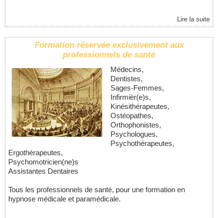
Lire la suite
Formation réservée exclusivement aux
professionnels de santé
Médecins,
Dentistes,
Sages-Femmes,
Infirmièr(e)s,
Kinésithérapeutes,
Ostéopathes,
Orthophonistes,
Psychologues,
Psychothérapeutes,
Ergothérapeutes,
Psychomotricien(ne)s
Assistantes Dentaires
Tous les professionnels de santé, pour une formation en
hypnose médicale et paramédicale.