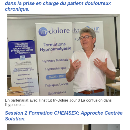
dans la prise en charge du patient douloureux
chronique.
En partenariat avec l'Institut In-Dolore Jour 8 La confusion dans
l'hypnose....
Session 2 Formation CHEMSEX: Approche Centrée
Solution.