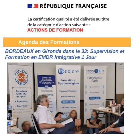
Agenda des Formations
BORDEAUX en Gironde dans le 33: Supervision et
Formation en EMDR Intégrative 1 Jour