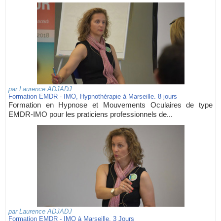
par
Laurence ADJADJ
Formation EMDR - IMO, Hypnothérapie à Marseille. 8 jours
Formation en Hypnose et Mouvements Oculaires de type
EMDR-IMO pour les praticiens professionnels de...
par
Laurence ADJADJ
Formation EMDR - IMO à Marseille. 3 Jours