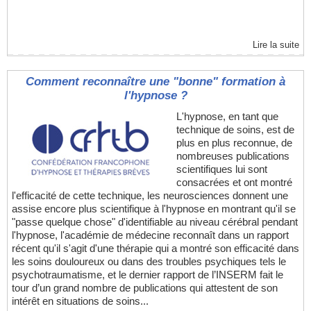
Lire la suite
Comment reconnaître une "bonne" formation à
l'hypnose ?
L'hypnose, en tant que
technique de soins, est de
plus en plus reconnue, de
nombreuses publications
scientifiques lui sont
consacrées et ont montré
l'efficacité de cette technique, les neurosciences donnent une
assise encore plus scientifique à l'hypnose en montrant qu'il se
"passe quelque chose" d'identifiable au niveau cérébral pendant
l'hypnose, l'académie de médecine reconnaît dans un rapport
récent qu'il s'agit d'une thérapie qui a montré son efficacité dans
les soins douloureux ou dans des troubles psychiques tels le
psychotraumatisme, et le dernier rapport de l’INSERM fait le
tour d’un grand nombre de publications qui attestent de son
intérêt en situations de soins...