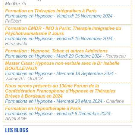
MedGé 75
Formation en Thérapies Intégratives à Paris
Formations en Hypnose
- Vendredi 15 Novembre 2024
-
Philibert
Formation EMDR - IMO à Paris: Thérapie Intégrative du
Psychotraumatisme 8 Jours
Formations en Hypnose
- Vendredi 15 Novembre 2024
-
Hirszowski
Formation : Hypnose, Tabac et autres Addictions
Formations en Hypnose
- Mardi 29 Octobre 2024
- Rousseau
Master Class: Hypnose non-verbale avec le Dr Isabelle
BOUILLEVAUX
Formations en Hypnose
- Mercredi 18 Septembre 2024
-
Valérie AÏT OUADA
Nous serons présents au 13ème Forum de la
Confédération Francophone d'Hypnose et Thérapies
Brèves à Bordeaux en 2024
Formations en Hypnose
- Mercredi 20 Mars 2024
- Charlène
Formation en Hypnothérapie à Paris
Formations en Hypnose
- Vendredi 8 Décembre 2023
-
ANGLADE
LES BLOGS