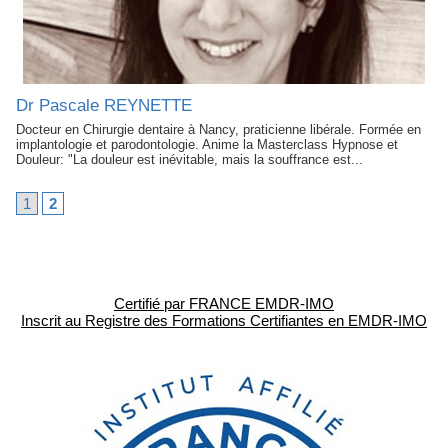
Dr Pascale REYNETTE
Docteur en Chirurgie dentaire à Nancy, praticienne libérale. Formée en
implantologie et parodontologie. Anime la Masterclass Hypnose et
Douleur: "La douleur est inévitable, mais la souffrance est...
1
2
Certifié par FRANCE EMDR-IMO
Inscrit au Registre des Formations Certifiantes en EMDR-IMO